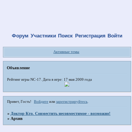
Форум
Участники
Поиск
Регистрация
Войти
Активные темы
Объявление
Рейтинг игры NC-17. Дата в игре: 17 мая 2009 года
Привет, Гость!
Войдите
или
зарегистрируйтесь
.
»
Доктор Кто. Совместить несовместимое - возможно!
»
Архив