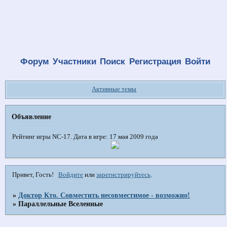
Форум
Участники
Поиск
Регистрация
Войти
Активные темы
Объявление
Рейтинг игры NC-17. Дата в игре: 17 мая 2009 года
Привет, Гость!
Войдите
или
зарегистрируйтесь
.
»
Доктор Кто. Совместить несовместимое - возможно!
»
Параллельные Вселенные