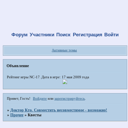
Форум
Участники
Поиск
Регистрация
Войти
Активные темы
Объявление
Рейтинг игры NC-17. Дата в игре: 17 мая 2009 года
Привет, Гость!
Войдите
или
зарегистрируйтесь
.
»
Доктор Кто. Совместить несовместимое - возможно!
»
Прочее
»
Квесты